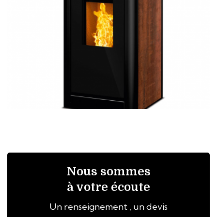
Nous sommes
à votre écoute
Un renseignement , un devis