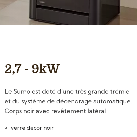
2,7 - 9kW
Le Sumo est doté d'une très grande trémie
et du système de décendrage automatique.
Corps noir avec revêtement latéral :
verre décor noir